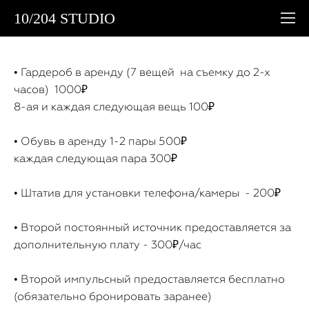
10/204 STUDIO
• Гардероб в аренду (7 вещей на съемку до 2-х
часов) 1000₽
8-ая и каждая следующая вещь 100₽
• Обувь в аренду 1-2 пары 500₽
каждая следующая пара 300₽
• Штатив для установки телефона/камеры - 200₽
• Второй постоянный источник предоставляется за
дополнительную плату - 300₽/час
• Второй импульсный предоставляется бесплатно
(обязательно бронировать заранее)