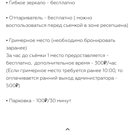
• Гибкое зеркало - бесплатно
• Отпариватель - бесплатно ( можно
воспользоваться перед съемкой в зоне ресепшена)
• Гримерное место (необходимо бронировать
заранее)
За час до съёмки 1 место предоставляется -
бесплатно, дополнительное время - 300₽/час
(Если гримерное место требуется ранее 10:00, то
оплачивается ранний выход администратора -
500₽)
• Парковка - 100₽/30 минут